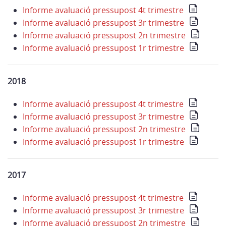
Informe avaluació pressupost 4t trimestre
Informe avaluació pressupost 3r trimestre
Informe avaluació pressupost 2n trimestre
Informe avaluació pressupost 1r trimestre
2018
Informe avaluació pressupost 4t trimestre
Informe avaluació pressupost 3r trimestre
Informe avaluació pressupost 2n trimestre
Informe avaluació pressupost 1r trimestre
2017
Informe avaluació pressupost 4t trimestre
Informe avaluació pressupost 3r trimestre
Informe avaluació pressupost 2n trimestre