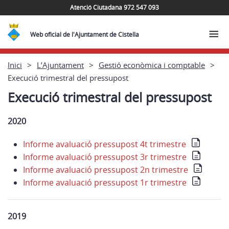
Atenció Ciutadana 972 547 093
Web oficial de l'Ajuntament de Cistella
Inici
L’Ajuntament
Gestió econòmica i comptable
Execució trimestral del pressupost
Execució trimestral del pressupost
2020
Informe avaluació pressupost 4t trimestre
Informe avaluació pressupost 3r trimestre
Informe avaluació pressupost 2n trimestre
Informe avaluació pressupost 1r trimestre
2019