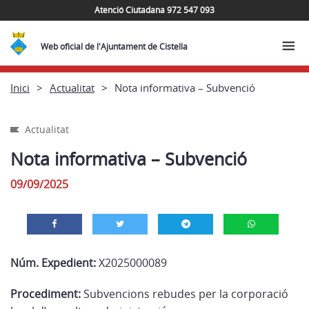
Atenció Ciutadana 972 547 093
Web oficial de l'Ajuntament de Cistella
Inici
Actualitat
Nota informativa – Subvenció
Actualitat
Nota informativa – Subvenció
09/09/2025
Núm. Expedient:
X2025000089
Procediment:
Subvencions rebudes per la corporació