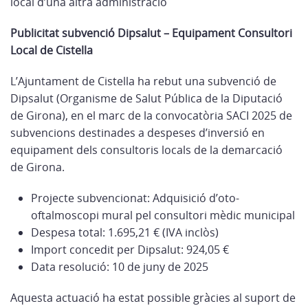
local d’una altra administració
Publicitat subvenció Dipsalut – Equipament Consultori
Local de Cistella
L’Ajuntament de Cistella ha rebut una subvenció de
Dipsalut (Organisme de Salut Pública de la Diputació
de Girona), en el marc de la convocatòria SACI 2025 de
subvencions destinades a despeses d’inversió en
equipament dels consultoris locals de la demarcació
de Girona.
Projecte subvencionat: Adquisició d’oto-
oftalmoscopi mural pel consultori mèdic municipal
Despesa total: 1.695,21 € (IVA inclòs)
Import concedit per Dipsalut: 924,05 €
Data resolució: 10 de juny de 2025
Aquesta actuació ha estat possible gràcies al suport de