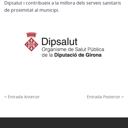
Dipsalut i contribueix a la millora dels serveis sanitaris
de proximitat al municipi.
< Entrada Anterior
Entrada Posterior >