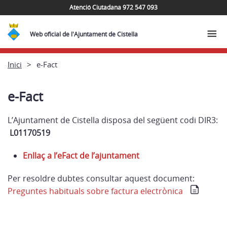
Atenció Ciutadana 972 547 093
Web oficial de l'Ajuntament de Cistella
Inici
e-Fact
e-Fact
L’Ajuntament de Cistella disposa del següent codi DIR3:
L01170519
Enllaç a l’eFact de l’ajuntament
Per resoldre dubtes consultar aquest document:
Preguntes habituals sobre factura electrònica