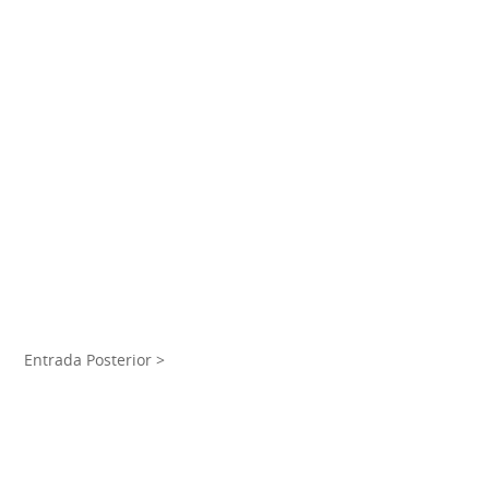
Entrada Posterior >