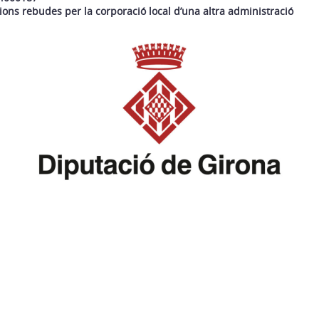
ons rebudes per la corporació local d’una altra administració