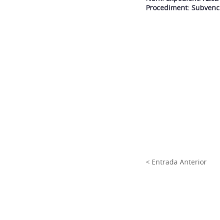
Procediment: Subvenci
< Entrada Anterior