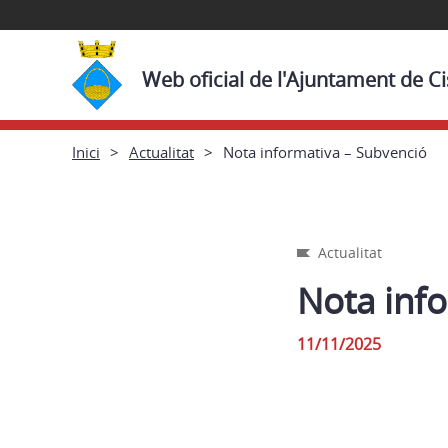
Web oficial de l'Ajuntament de Ci
Inici
Actualitat
Nota informativa – Subvenció
Actualitat
Nota inf
11/11/2025